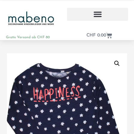
CHF
0.00
Gratis Versand ab CHF 80