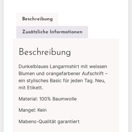
Beschreibung
Zusätzliche Informationen
Beschreibung
Dunkelblaues Langarmshirt mit weissen
Blumen und orangefarbener Aufschrift –
ein stylisches Basic für jeden Tag. Neu,
mit Etikett.
Material: 100% Baumwolle
Mangel: Kein
Mabeno-Qualität garantiert