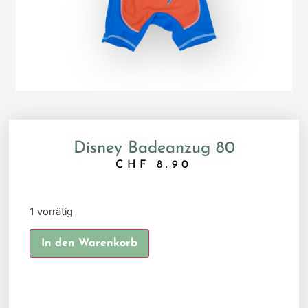
Disney Badeanzug 80
CHF
8.90
1 vorrätig
Alternative:
In den Warenkorb