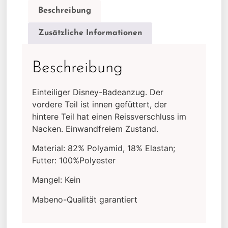
Beschreibung
Zusätzliche Informationen
Beschreibung
Einteiliger Disney-Badeanzug. Der
vordere Teil ist innen gefüttert, der
hintere Teil hat einen Reissverschluss im
Nacken. Einwandfreiem Zustand.
Material: 82% Polyamid, 18% Elastan;
Futter: 100%Polyester
Mangel: Kein
Mabeno-Qualität garantiert