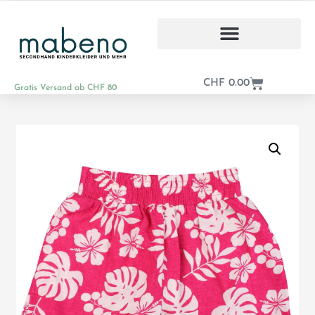
CHF
0.00
Gratis Versand ab CHF 80