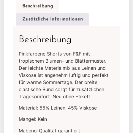
Beschreibung
Zusätzliche Informationen
Beschreibung
Pinkfarbene Shorts von F&F mit
tropischem Blumen- und Blättermuster.
Der leichte Materialmix aus Leinen und
Viskose ist angenehm luftig und perfekt
für warme Sommertage. Der breite
elastische Bund sorgt für zusätzlichen
Tragekomfort. Neu ohne Etikett.
Material: 55% Leinen, 45% Viskose
Mangel: Kein
Mabeno-Qualität garantiert