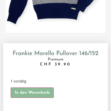
Frankie Morello Pullover 146/152
Premium
CHF
39.90
1 vorrätig
Alternative:
In den Warenkorb