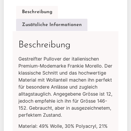
Beschreibung
Zusätzliche Informationen
Beschreibung
Gestreifter Pullover der italienischen
Premium-Modemarke Frankie Morello. Der
klassische Schnitt und das hochwertige
Material mit Wollanteil machen ihn perfekt
für besondere Anlässe und zugleich
alltagstauglich. Angegebene Grösse ist 12,
jedoch empfehle ich ihn für Grösse 146-
152. Gebraucht, aber in ausgezeichnetem,
perfektem Zustand.
Material: 49% Wolle, 30% Polyacryl, 21%