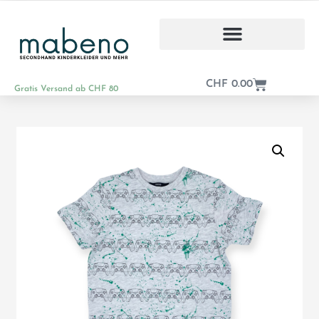
CHF
0.00
Gratis Versand ab CHF 80