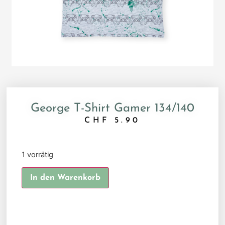
George T-Shirt Gamer 134/140
CHF
5.90
1 vorrätig
Alternative:
In den Warenkorb