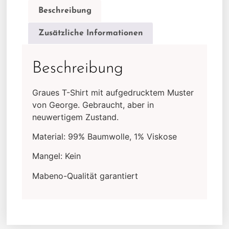
Beschreibung
Zusätzliche Informationen
Beschreibung
Graues T-Shirt mit aufgedrucktem Muster
von George. Gebraucht, aber in
neuwertigem Zustand.
Material: 99% Baumwolle, 1% Viskose
Mangel: Kein
Mabeno-Qualität garantiert