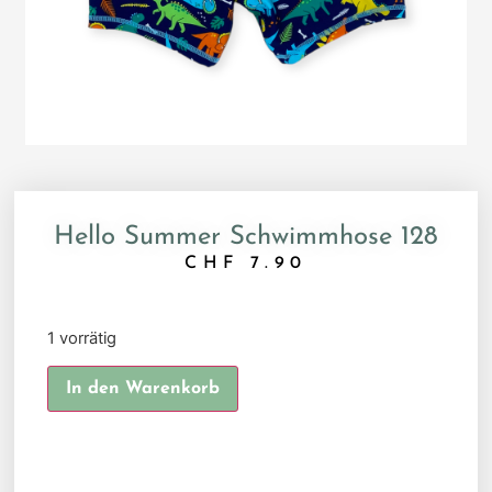
Hello Summer Schwimmhose 128
CHF
7.90
1 vorrätig
Alternative:
In den Warenkorb