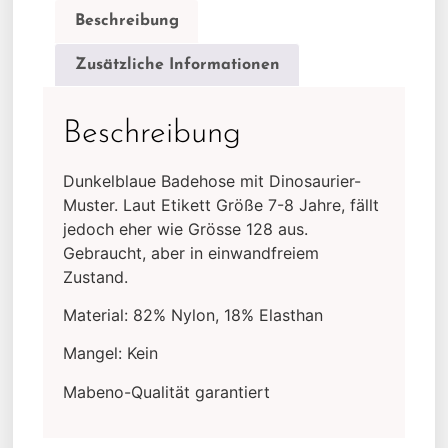
Beschreibung
Zusätzliche Informationen
Beschreibung
Dunkelblaue Badehose mit Dinosaurier-
Muster. Laut Etikett Größe 7-8 Jahre, fällt
jedoch eher wie Grösse 128 aus.
Gebraucht, aber in einwandfreiem
Zustand.
Material: 82% Nylon, 18% Elasthan
Mangel: Kein
Mabeno-Qualität garantiert