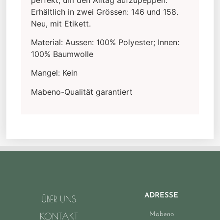
Erhältlich in zwei Grössen: 146 und 158.
Neu, mit Etikett.
Material: Aussen: 100% Polyester; Innen:
100% Baumwolle
Mangel: Kein
Mabeno-Qualität garantiert
ADRESSE
ÜBER UNS
Mabeno
KONTAKT