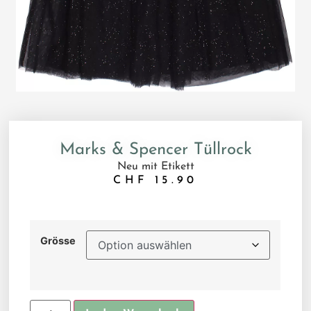
Marks & Spencer Tüllrock
Neu mit Etikett
CHF
15.90
Grösse
Alternative: