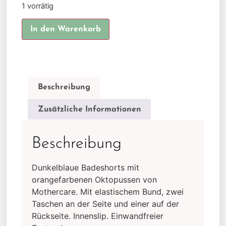
1 vorrätig
Alternative:
In den Warenkorb
Beschreibung
Zusätzliche Informationen
Beschreibung
Dunkelblaue Badeshorts mit
orangefarbenen Oktopussen von
Mothercare. Mit elastischem Bund, zwei
Taschen an der Seite und einer auf der
Rückseite. Innenslip. Einwandfreier