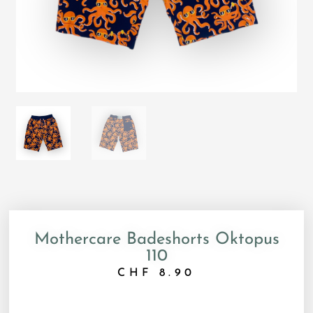
Mothercare Badeshorts Oktopus
110
CHF
8.90