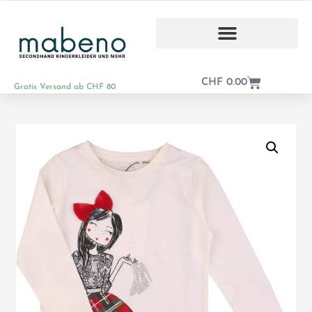
CHF
0.00
Gratis Versand ab CHF 80