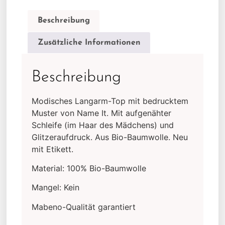
Beschreibung
Zusätzliche Informationen
Beschreibung
Modisches Langarm-Top mit bedrucktem
Muster von Name It. Mit aufgenähter
Schleife (im Haar des Mädchens) und
Glitzeraufdruck. Aus Bio-Baumwolle. Neu
mit Etikett.
Material: 100% Bio-Baumwolle
Mangel: Kein
Mabeno-Qualität garantiert