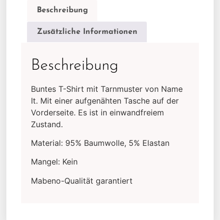
Beschreibung
Zusätzliche Informationen
Beschreibung
Buntes T-Shirt mit Tarnmuster von Name
It. Mit einer aufgenähten Tasche auf der
Vorderseite. Es ist in einwandfreiem
Zustand.
Material: 95% Baumwolle, 5% Elastan
Mangel: Kein
Mabeno-Qualität garantiert