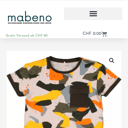
CHF
0.00
Gratis Versand ab CHF 80