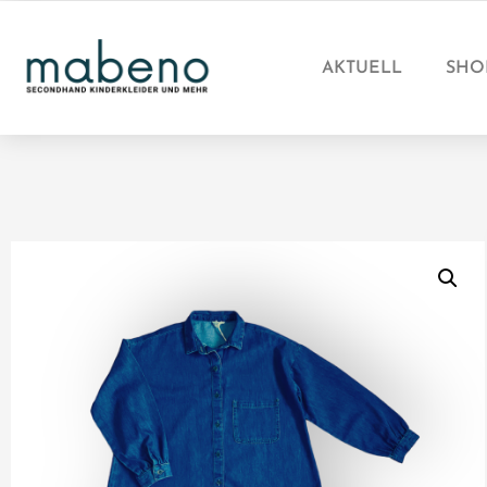
AKTUELL
SHO