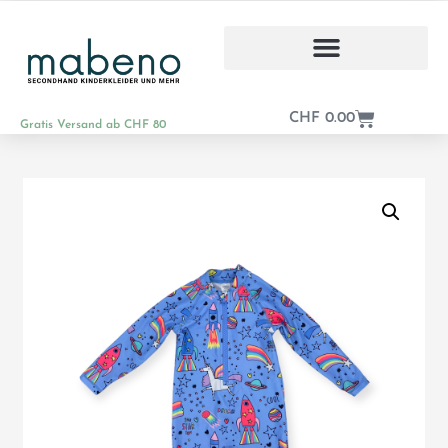
CHF
0.00
Gratis Versand ab CHF 80