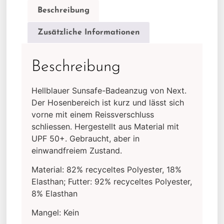
Beschreibung
Zusätzliche Informationen
Beschreibung
Hellblauer Sunsafe-Badeanzug von Next.
Der Hosenbereich ist kurz und lässt sich
vorne mit einem Reissverschluss
schliessen. Hergestellt aus Material mit
UPF 50+. Gebraucht, aber in
einwandfreiem Zustand.
Material: 82% recyceltes Polyester, 18%
Elasthan; Futter: 92% recyceltes Polyester,
8% Elasthan
Mangel: Kein