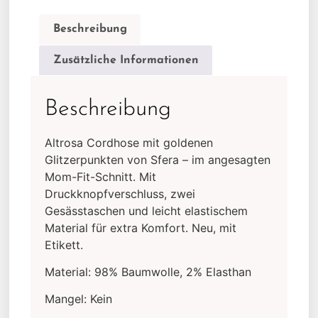
Beschreibung
Zusätzliche Informationen
Beschreibung
Altrosa Cordhose mit goldenen
Glitzerpunkten von Sfera – im angesagten
Mom-Fit-Schnitt. Mit
Druckknopfverschluss, zwei
Gesässtaschen und leicht elastischem
Material für extra Komfort. Neu, mit
Etikett.
Material: 98% Baumwolle, 2% Elasthan
Mangel: Kein