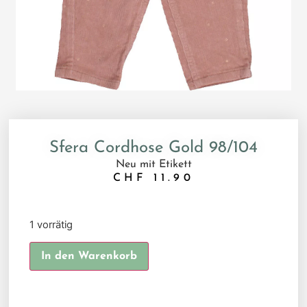
Sfera Cordhose Gold 98/104
Neu mit Etikett
CHF
11.90
1 vorrätig
Alternative:
In den Warenkorb