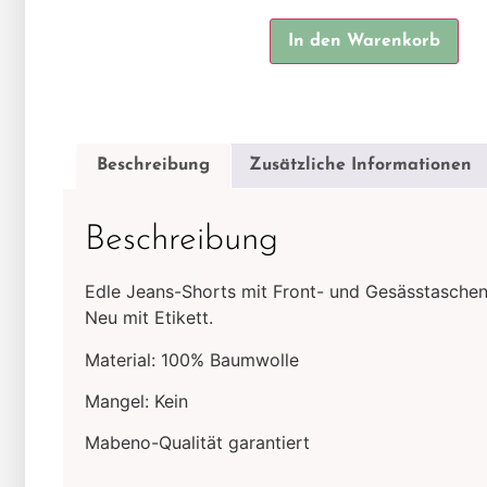
Alt
In den Warenkorb
Beschreibung
Zusätzliche Informationen
Beschreibung
Edle Jeans-Shorts mit Front- und Gesässtaschen 
Neu mit Etikett.
Material: 100% Baumwolle
Mangel: Kein
Mabeno-Qualität garantiert