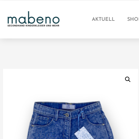
AKTUELL
SHO