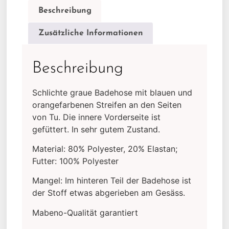
Beschreibung
Zusätzliche Informationen
Beschreibung
Schlichte graue Badehose mit blauen und
orangefarbenen Streifen an den Seiten
von Tu. Die innere Vorderseite ist
gefüttert. In sehr gutem Zustand.
Material: 80% Polyester, 20% Elastan;
Futter: 100% Polyester
Mangel: Im hinteren Teil der Badehose ist
der Stoff etwas abgerieben am Gesäss.
Mabeno-Qualität garantiert