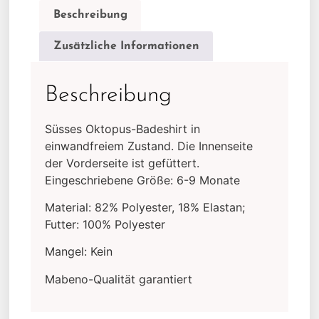
Beschreibung
Zusätzliche Informationen
Beschreibung
Süsses Oktopus-Badeshirt in
einwandfreiem Zustand. Die Innenseite
der Vorderseite ist gefüttert.
Eingeschriebene Größe: 6-9 Monate
Material: 82% Polyester, 18% Elastan;
Futter: 100% Polyester
Mangel: Kein
Mabeno-Qualität garantiert