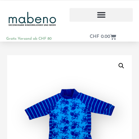
CHF
0.00
Gratis Versand ab CHF 80